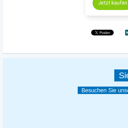
Jetzt kaufen
Si
Besuchen Sie unser