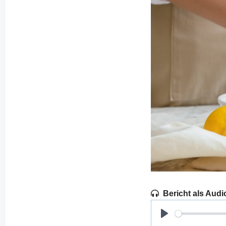
Bericht als Audi
Play