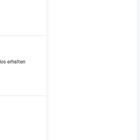
los erhalten