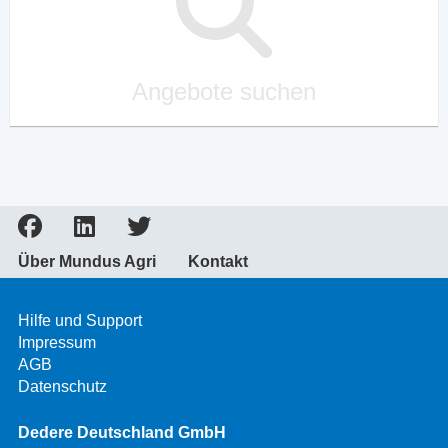
Angebote suchen
Über Mundus Agri
Kontakt
Hilfe und Support
Impressum
AGB
Datenschutz
Dedere Deutschland GmbH