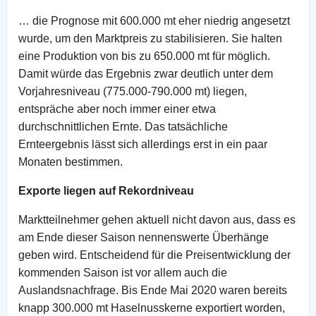
… die Prognose mit 600.000 mt eher niedrig angesetzt
wurde, um den Marktpreis zu stabilisieren. Sie halten
eine Produktion von bis zu 650.000 mt für möglich.
Damit würde das Ergebnis zwar deutlich unter dem
Vorjahresniveau (775.000-790.000 mt) liegen,
entspräche aber noch immer einer etwa
durchschnittlichen Ernte. Das tatsächliche
Ernteergebnis lässt sich allerdings erst in ein paar
Monaten bestimmen.
Exporte liegen auf Rekordniveau
Marktteilnehmer gehen aktuell nicht davon aus, dass es
am Ende dieser Saison nennenswerte Überhänge
geben wird. Entscheidend für die Preisentwicklung der
kommenden Saison ist vor allem auch die
Auslandsnachfrage. Bis Ende Mai 2020 waren bereits
knapp 300.000 mt Haselnusskerne exportiert worden,