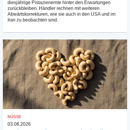
diesjährige Pistazienernte hinter den Erwartungen
zurückbleiben. Händler rechnen mit weiteren
Abwärtskorrekturen, wie sie auch in den USA und im
Iran zu beobachten sind.
NÜSSE
03.08.2026