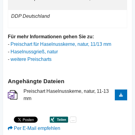
DDP Deutschland
Für mehr Informationen gehen Sie zu:
-
Preischart für Haselnusskerne, natur, 11/13 mm
-
Haselnussgrieß, natur
-
weitere Preischarts
Angehängte Dateien
Preischart Haselnusskerne, natur, 11-13
mm
Per E-Mail empfehlen