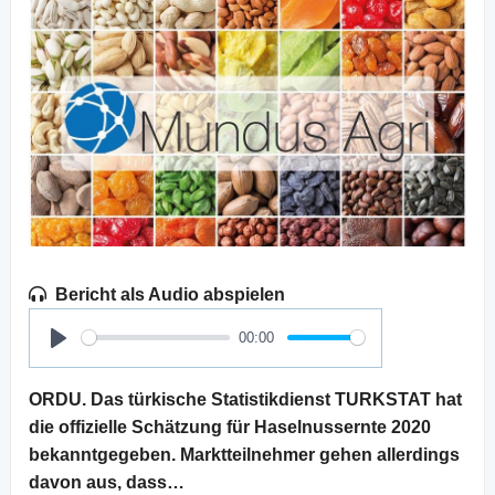
Bericht als Audio abspielen
00:00
Play
ORDU. Das türkische Statistikdienst TURKSTAT hat
die offizielle Schätzung für Haselnussernte 2020
bekanntgegeben. Marktteilnehmer gehen allerdings
davon aus, dass…