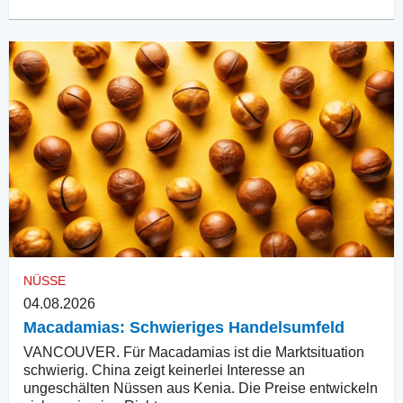
NÜSSE
04.08.2026
Macadamias: Schwieriges Handelsumfeld
VANCOUVER. Für Macadamias ist die Marktsituation
schwierig. China zeigt keinerlei Interesse an
ungeschälten Nüssen aus Kenia. Die Preise entwickeln