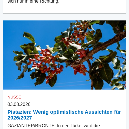
sich nur in eine Richtung.
NÜSSE
03.08.2026
Pistazien: Wenig optimistische Aussichten für
2026/2027
GAZIANTEP/BRONTE. In der Türkei wird die