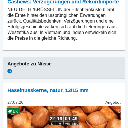
Cashews: Verzögerungen und Rekordimporte
NEU-DELHI/BRÜSSEL. IN der Elfenbeinküste bleibt
die Ernte hinter den ursprünglichen Erwartungen
zurück. Qualitätsbedenken, Verzögerungen und eine
Erfolgsgeschichte wirken sich auf die Lieferungen aus
Westafrika aus. In Vietnam und Indien entwickeln sich
die Preise in die gleiche Richtung.
Angebote zu
Nüsse
Haselnusskerne, natur
,
13/15 mm
27.07.26
Angebot
Bio