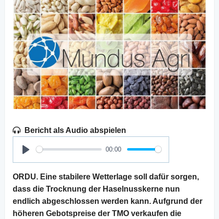
Bericht als Audio abspielen
00:00
Play
ORDU. Eine stabilere Wetterlage soll dafür sorgen,
dass die Trocknung der Haselnusskerne nun
endlich abgeschlossen werden kann. Aufgrund der
höheren Gebotspreise der TMO verkaufen die