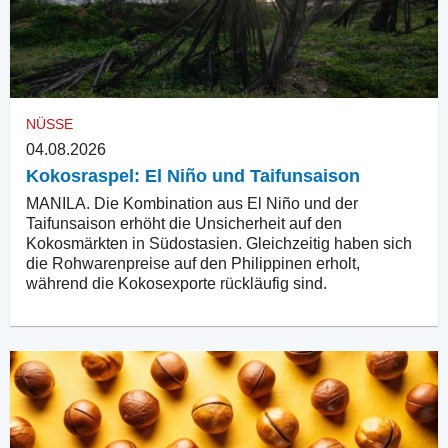
NÜSSE
04.08.2026
Kokosraspel: El Niño und Taifunsaison
MANILA. Die Kombination aus El Niño und der
Taifunsaison erhöht die Unsicherheit auf den
Kokosmärkten in Südostasien. Gleichzeitig haben sich
die Rohwarenpreise auf den Philippinen erholt,
während die Kokosexporte rückläufig sind.