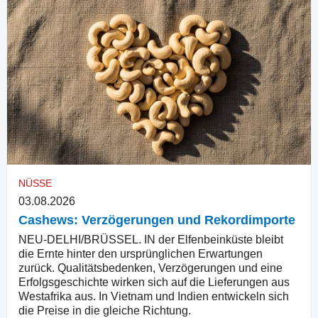
NÜSSE
03.08.2026
Cashews: Verzögerungen und Rekordimporte
NEU-DELHI/BRÜSSEL. IN der Elfenbeinküste bleibt
die Ernte hinter den ursprünglichen Erwartungen
zurück. Qualitätsbedenken, Verzögerungen und eine
Erfolgsgeschichte wirken sich auf die Lieferungen aus
Westafrika aus. In Vietnam und Indien entwickeln sich
die Preise in die gleiche Richtung.