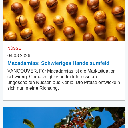
NÜSSE
04.08.2026
Macadamias: Schwieriges Handelsumfeld
VANCOUVER. Für Macadamias ist die Marktsituation
schwierig. China zeigt keinerlei Interesse an
ungeschälten Nüssen aus Kenia. Die Preise entwickeln
sich nur in eine Richtung.