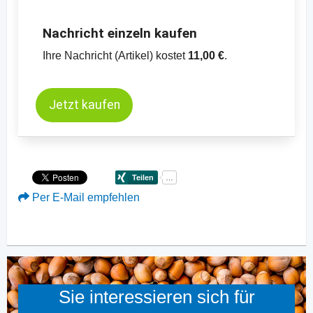
Nachricht einzeln kaufen
Ihre Nachricht (Artikel) kostet
11,00 €
.
Jetzt kaufen
Per E-Mail empfehlen
Sie interessieren sich für