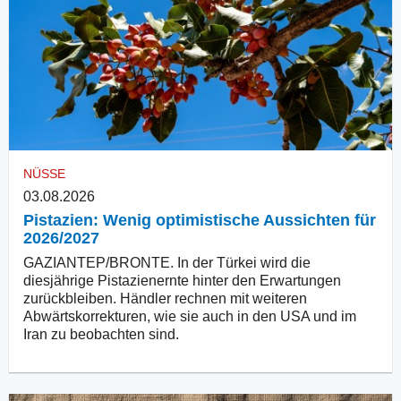
NÜSSE
03.08.2026
Pistazien: Wenig optimistische Aussichten für
2026/2027
GAZIANTEP/BRONTE. In der Türkei wird die
diesjährige Pistazienernte hinter den Erwartungen
zurückbleiben. Händler rechnen mit weiteren
Abwärtskorrekturen, wie sie auch in den USA und im
Iran zu beobachten sind.