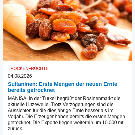
TROCKENFRÜCHTE
04.08.2026
Sultaninen: Erste Mengen der neuen Ernte
bereits getrocknet
MANISA. In der Türkei begrüßt der Rosinenmarkt die
aktuelle Hitzewelle. Trotz Verzögerungen sind die
Aussichten für die diesjährige Ernte besser als im
Vorjahr. Die Erzeuger haben bereits die ersten Mengen
getrocknet. Die Exporte liegen weiterhin um 10.000 mt
zurück.