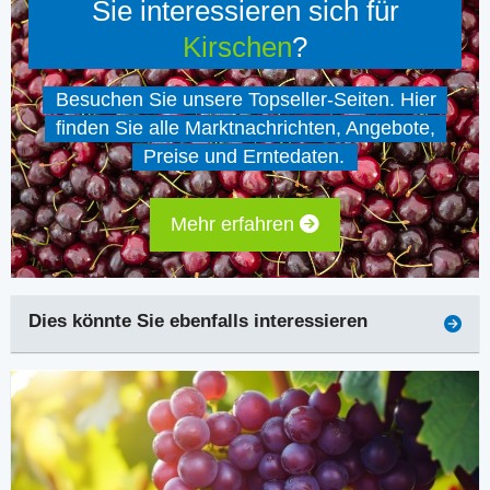
Sie interessieren sich für
Kirschen
?
Besuchen Sie unsere Topseller-Seiten. Hier
finden Sie alle Marktnachrichten, Angebote,
Preise und Erntedaten.
Mehr erfahren
Dies könnte Sie ebenfalls interessieren