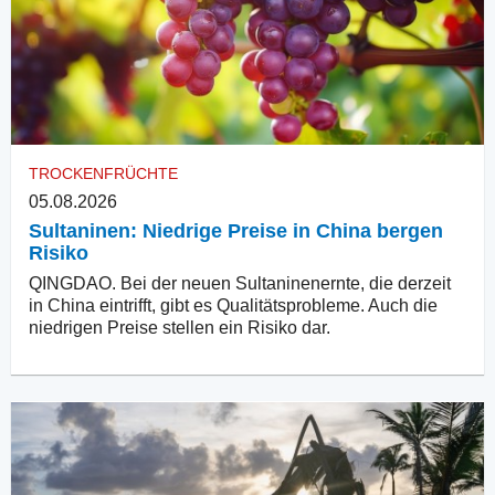
TROCKENFRÜCHTE
05.08.2026
Sultaninen: Niedrige Preise in China bergen
Risiko
QINGDAO. Bei der neuen Sultaninenernte, die derzeit
in China eintrifft, gibt es Qualitätsprobleme. Auch die
niedrigen Preise stellen ein Risiko dar.