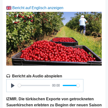
Bericht auf Englisch anzeigen
Bericht als Audio abspielen
00:00
Play
IZMIR. Die türkischen Exporte von getrockneten
Sauerkirschen erlebten zu Beginn der neuen Saison