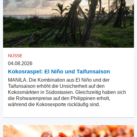
NÜSSE
04.08.2026
Kokosraspel: El Niño und Taifunsaison
MANILA. Die Kombination aus El Niño und der
Taifunsaison erhöht die Unsicherheit auf den
Kokosmärkten in Südostasien. Gleichzeitig haben sich
die Rohwarenpreise auf den Philippinen erholt,
während die Kokosexporte rückläufig sind.