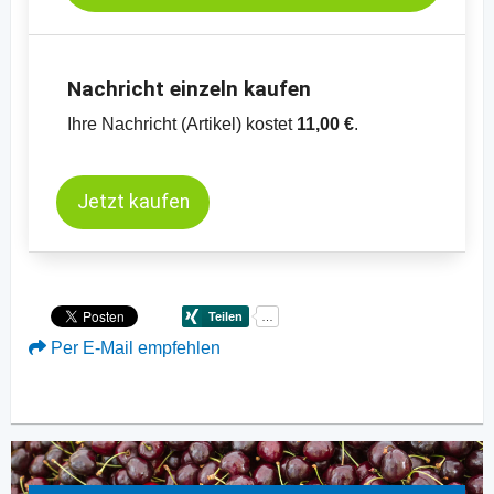
Nachricht einzeln kaufen
Ihre Nachricht (Artikel) kostet
11,00 €
.
Jetzt kaufen
Per E-Mail empfehlen