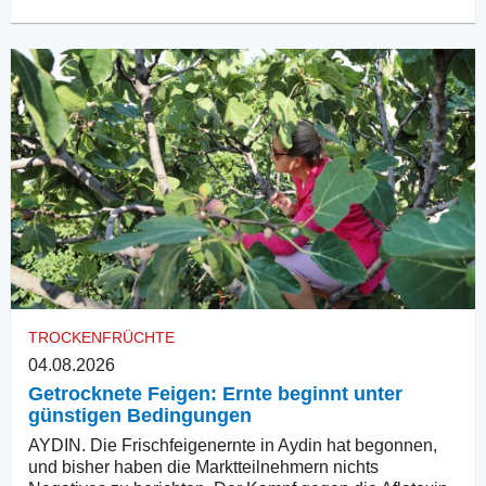
TROCKENFRÜCHTE
04.08.2026
Getrocknete Feigen: Ernte beginnt unter
günstigen Bedingungen
AYDIN. Die Frischfeigenernte in Aydin hat begonnen,
und bisher haben die Marktteilnehmern nichts