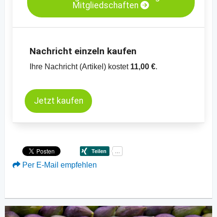
Mitgliedschaften
-
weitere Preischarts
Nachricht einzeln kaufen
Ihre Nachricht (Artikel) kostet
11,00 €
.
Jetzt kaufen
Per E-Mail empfehlen