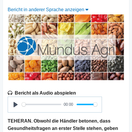
Bericht in anderer Sprache anzeigen
Bericht als Audio abspielen
00:00
Play
TEHERAN. Obwohl die Händler betonen, dass
Gesundheitsfragen an erster Stelle stehen, geben