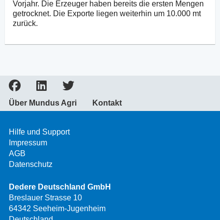
Vorjahr. Die Erzeuger haben bereits die ersten Mengen
getrocknet. Die Exporte liegen weiterhin um 10.000 mt
zurück.
Über Mundus Agri
Kontakt
Hilfe und Support
Impressum
AGB
Datenschutz
Dedere Deutschland GmbH
Breslauer Strasse 10
64342 Seeheim-Jugenheim
Deutschland