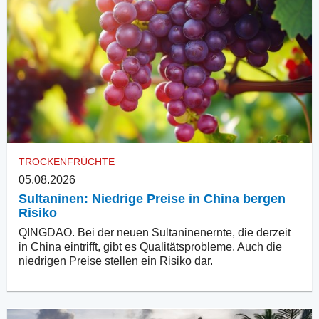
TROCKENFRÜCHTE
05.08.2026
Sultaninen: Niedrige Preise in China bergen
Risiko
QINGDAO. Bei der neuen Sultaninenernte, die derzeit
in China eintrifft, gibt es Qualitätsprobleme. Auch die
niedrigen Preise stellen ein Risiko dar.