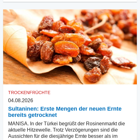
TROCKENFRÜCHTE
04.08.2026
Sultaninen: Erste Mengen der neuen Ernte
bereits getrocknet
MANISA. In der Türkei begrüßt der Rosinenmarkt die
aktuelle Hitzewelle. Trotz Verzögerungen sind die
Aussichten für die diesjährige Ernte besser als im