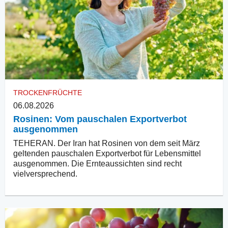
TROCKENFRÜCHTE
06.08.2026
Rosinen: Vom pauschalen Exportverbot
ausgenommen
TEHERAN. Der Iran hat Rosinen von dem seit März
geltenden pauschalen Exportverbot für Lebensmittel
ausgenommen. Die Ernteaussichten sind recht
vielversprechend.