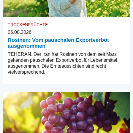
TROCKENFRÜCHTE
06.08.2026
Rosinen: Vom pauschalen Exportverbot
ausgenommen
TEHERAN. Der Iran hat Rosinen von dem seit März
geltenden pauschalen Exportverbot für Lebensmittel
ausgenommen. Die Ernteaussichten sind recht
vielversprechend.