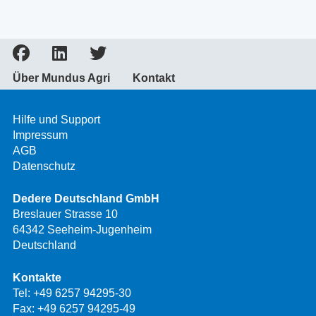
Über Mundus Agri
Kontakt
Hilfe und Support
Impressum
AGB
Datenschutz
Dedere Deutschland GmbH
Breslauer Strasse 10
64342 Seeheim-Jugenheim
Deutschland
Kontakte
Tel:
+49 6257 94295-30
Fax: +49 6257 94295-49