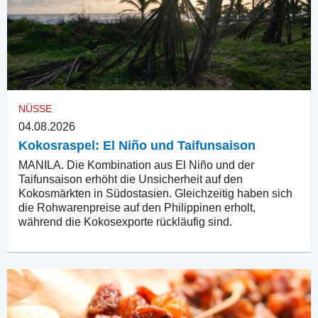
NÜSSE
04.08.2026
Kokosraspel: El Niño und Taifunsaison
MANILA. Die Kombination aus El Niño und der
Taifunsaison erhöht die Unsicherheit auf den
Kokosmärkten in Südostasien. Gleichzeitig haben sich
die Rohwarenpreise auf den Philippinen erholt,
während die Kokosexporte rückläufig sind.