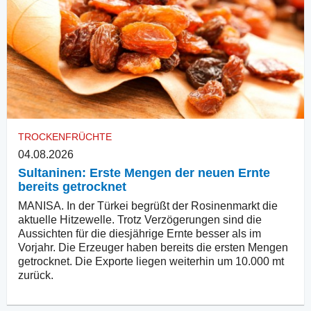
TROCKENFRÜCHTE
04.08.2026
Sultaninen: Erste Mengen der neuen Ernte
bereits getrocknet
MANISA. In der Türkei begrüßt der Rosinenmarkt die
aktuelle Hitzewelle. Trotz Verzögerungen sind die
Aussichten für die diesjährige Ernte besser als im
Vorjahr. Die Erzeuger haben bereits die ersten Mengen
getrocknet. Die Exporte liegen weiterhin um 10.000 mt
zurück.