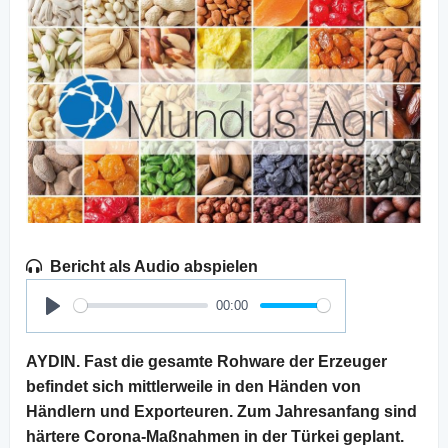
Bericht als Audio abspielen
00:00
Play
AYDIN. Fast die gesamte Rohware der Erzeuger
befindet sich mittlerweile in den Händen von
Händlern und Exporteuren. Zum Jahresanfang sind
härtere Corona-Maßnahmen in der Türkei geplant.