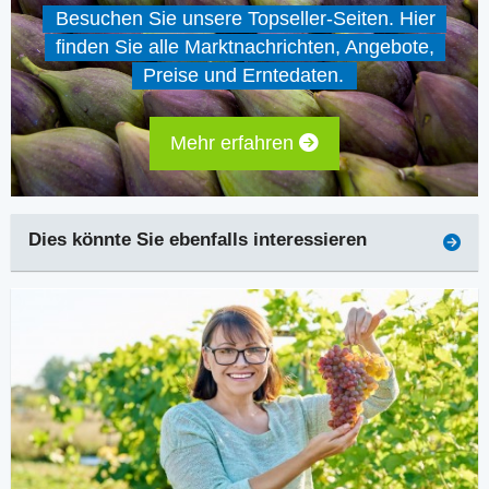
Besuchen Sie unsere Topseller-Seiten. Hier
finden Sie alle Marktnachrichten, Angebote,
Preise und Erntedaten.
Mehr erfahren
Dies könnte Sie ebenfalls interessieren