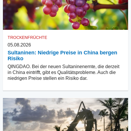
TROCKENFRÜCHTE
05.08.2026
Sultaninen: Niedrige Preise in China bergen
Risiko
QINGDAO. Bei der neuen Sultaninenernte, die derzeit
in China eintrifft, gibt es Qualitätsprobleme. Auch die
niedrigen Preise stellen ein Risiko dar.