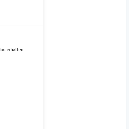
los erhalten