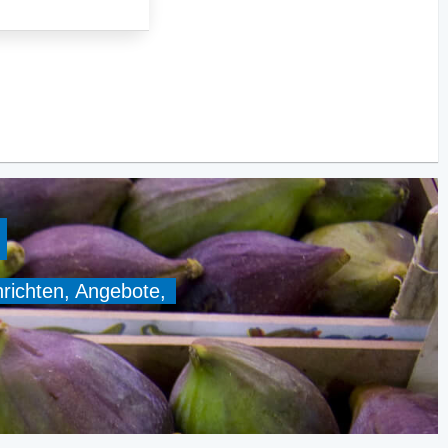
hrichten, Angebote,