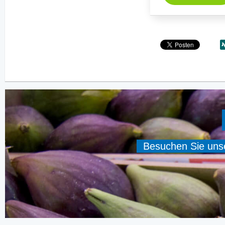
Besuchen Sie unser