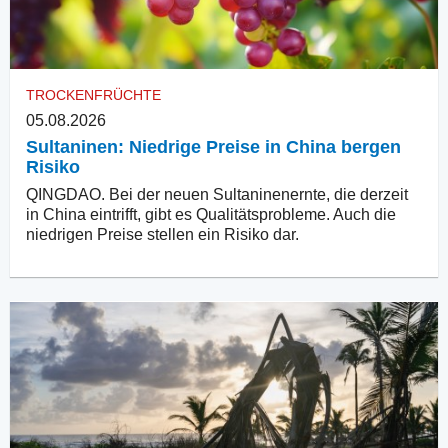
TROCKENFRÜCHTE
05.08.2026
Sultaninen: Niedrige Preise in China bergen
Risiko
QINGDAO. Bei der neuen Sultaninenernte, die derzeit
in China eintrifft, gibt es Qualitätsprobleme. Auch die
niedrigen Preise stellen ein Risiko dar.