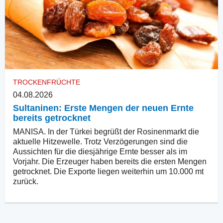
TROCKENFRÜCHTE
04.08.2026
Sultaninen: Erste Mengen der neuen Ernte
bereits getrocknet
MANISA. In der Türkei begrüßt der Rosinenmarkt die
aktuelle Hitzewelle. Trotz Verzögerungen sind die
Aussichten für die diesjährige Ernte besser als im
Vorjahr. Die Erzeuger haben bereits die ersten Mengen
getrocknet. Die Exporte liegen weiterhin um 10.000 mt
zurück.