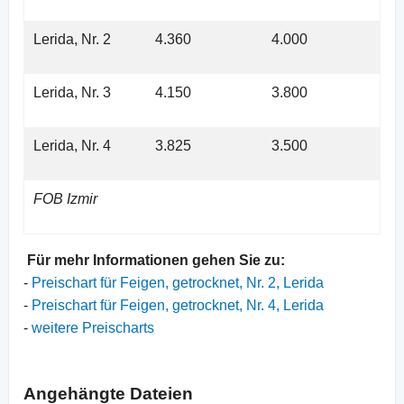
Lerida, Nr. 2
4.360
4.000
Lerida, Nr. 3
4.150
3.800
Lerida, Nr. 4
3.825
3.500
FOB Izmir
Für mehr Informationen gehen Sie zu:
-
Preischart für Feigen, getrocknet, Nr. 2, Lerida
-
Preischart für Feigen, getrocknet, Nr. 4, Lerida
-
weitere Preischarts
Angehängte Dateien