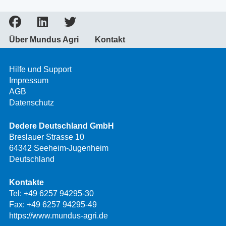
Über Mundus Agri
Kontakt
Hilfe und Support
Impressum
AGB
Datenschutz
Dedere Deutschland GmbH
Breslauer Strasse 10
64342 Seeheim-Jugenheim
Deutschland
Kontakte
Tel:
+49 6257 94295-30
Fax: +49 6257 94295-49
https://www.mundus-agri.de