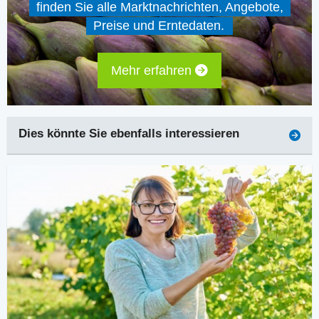
finden Sie alle Marktnachrichten, Angebote,
Preise und Erntedaten.
Mehr erfahren
Dies könnte Sie ebenfalls interessieren