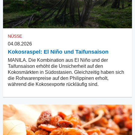
NÜSSE
04.08.2026
Kokosraspel: El Niño und Taifunsaison
MANILA. Die Kombination aus El Niño und der
Taifunsaison erhöht die Unsicherheit auf den
Kokosmärkten in Südostasien. Gleichzeitig haben sich
die Rohwarenpreise auf den Philippinen erholt,
während die Kokosexporte rückläufig sind.