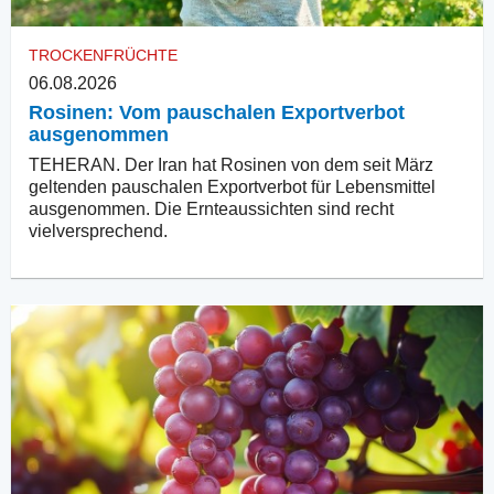
TROCKENFRÜCHTE
06.08.2026
Rosinen: Vom pauschalen Exportverbot
ausgenommen
TEHERAN. Der Iran hat Rosinen von dem seit März
geltenden pauschalen Exportverbot für Lebensmittel
ausgenommen. Die Ernteaussichten sind recht
vielversprechend.