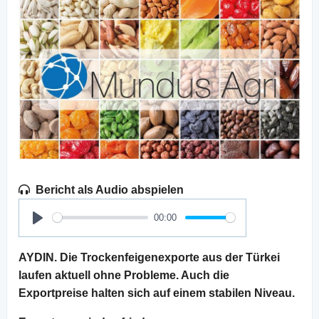
Bericht als Audio abspielen
00:00
Play
AYDIN. Die Trockenfeigenexporte aus der Türkei
laufen aktuell ohne Probleme. Auch die
Exportpreise halten sich auf einem stabilen Niveau.