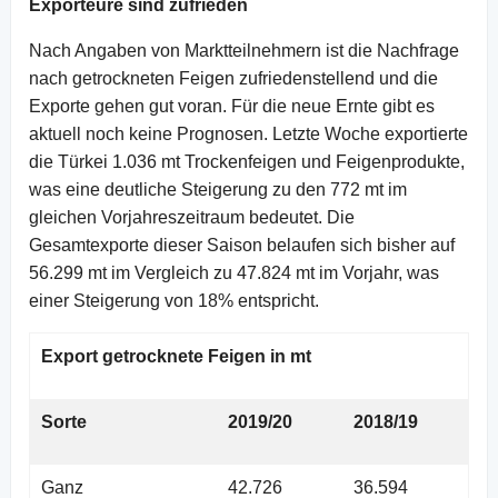
Exporteure sind zufrieden
Nach Angaben von Marktteilnehmern ist die Nachfrage
nach getrockneten Feigen zufriedenstellend und die
Exporte gehen gut voran. Für die neue Ernte gibt es
aktuell noch keine Prognosen. Letzte Woche exportierte
die Türkei 1.036 mt Trockenfeigen und Feigenprodukte,
was eine deutliche Steigerung zu den 772 mt im
gleichen Vorjahreszeitraum bedeutet. Die
Gesamtexporte dieser Saison belaufen sich bisher auf
56.299 mt im Vergleich zu 47.824 mt im Vorjahr, was
einer Steigerung von 18% entspricht.
Export getrocknete Feigen in mt
Sorte
2019/20
2018/19
Ganz
42.726
36.594