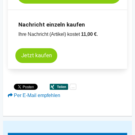
Nachricht einzeln kaufen
Ihre Nachricht (Artikel) kostet
11,00 €
.
Jetzt kaufen
Per E-Mail empfehlen