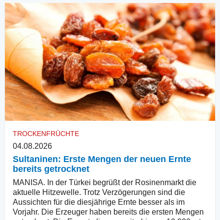
TROCKENFRÜCHTE
04.08.2026
Sultaninen: Erste Mengen der neuen Ernte
bereits getrocknet
MANISA. In der Türkei begrüßt der Rosinenmarkt die
aktuelle Hitzewelle. Trotz Verzögerungen sind die
Aussichten für die diesjährige Ernte besser als im
Vorjahr. Die Erzeuger haben bereits die ersten Mengen