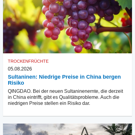
TROCKENFRÜCHTE
05.08.2026
Sultaninen: Niedrige Preise in China bergen
Risiko
QINGDAO. Bei der neuen Sultaninenernte, die derzeit
in China eintrifft, gibt es Qualitätsprobleme. Auch die
niedrigen Preise stellen ein Risiko dar.