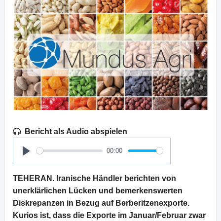
Bericht als Audio abspielen
00:00
Play
TEHERAN. Iranische Händler berichten von
unerklärlichen Lücken und bemerkenswerten
Diskrepanzen in Bezug auf Berberitzenexporte.
Kurios ist, dass die Exporte im Januar/Februar zwar