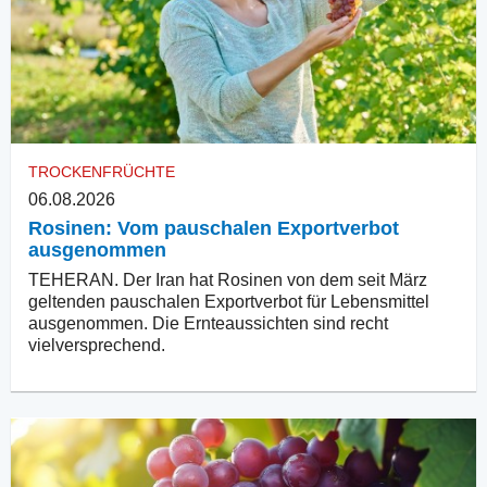
TROCKENFRÜCHTE
06.08.2026
Rosinen: Vom pauschalen Exportverbot
ausgenommen
TEHERAN. Der Iran hat Rosinen von dem seit März
geltenden pauschalen Exportverbot für Lebensmittel
ausgenommen. Die Ernteaussichten sind recht
vielversprechend.