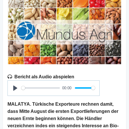
Bericht als Audio abspielen
00:00
Play
MALATYA. Türkische Exporteure rechnen damit,
dass Mitte August die ersten Exportlieferungen der
neuen Ernte beginnen können. Die Händler
verzeichnen indes ein steigendes Interesse an Bio-