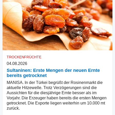
TROCKENFRÜCHTE
04.08.2026
Sultaninen: Erste Mengen der neuen Ernte
bereits getrocknet
MANISA. In der Türkei begrüßt der Rosinenmarkt die
aktuelle Hitzewelle. Trotz Verzögerungen sind die
Aussichten für die diesjährige Ernte besser als im
Vorjahr. Die Erzeuger haben bereits die ersten Mengen
getrocknet. Die Exporte liegen weiterhin um 10.000 mt
zurück.