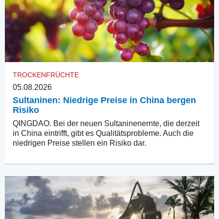
TROCKENFRÜCHTE
05.08.2026
Sultaninen: Niedrige Preise in China bergen
Risiko
QINGDAO. Bei der neuen Sultaninenernte, die derzeit
in China eintrifft, gibt es Qualitätsprobleme. Auch die
niedrigen Preise stellen ein Risiko dar.