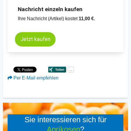
Nachricht einzeln kaufen
Ihre Nachricht (Artikel) kostet
11,00 €
.
Jetzt kaufen
Per E-Mail empfehlen
Sie interessieren sich für
Aprikosen
?