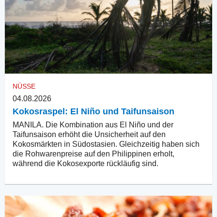
NÜSSE
04.08.2026
Kokosraspel: El Niño und Taifunsaison
MANILA. Die Kombination aus El Niño und der
Taifunsaison erhöht die Unsicherheit auf den
Kokosmärkten in Südostasien. Gleichzeitig haben sich
die Rohwarenpreise auf den Philippinen erholt,
während die Kokosexporte rückläufig sind.