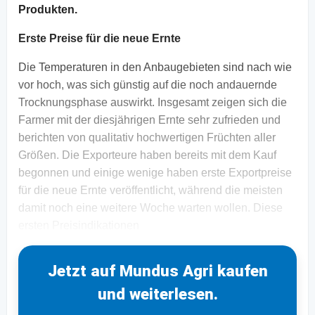
Produkten.
Erste Preise für die neue Ernte
Die Temperaturen in den Anbaugebieten sind nach wie
vor hoch, was sich günstig auf die noch andauernde
Trocknungsphase auswirkt. Insgesamt zeigen sich die
Farmer mit der diesjährigen Ernte sehr zufrieden und
berichten von qualitativ hochwertigen Früchten aller
Größen. Die Exporteure haben bereits mit dem Kauf
begonnen und einige wenige haben erste Exportpreise
für die neue Ernte veröffentlicht, während die meisten
damit noch eine weitere Woche warten wollen. Diese
ersten Preisindikationen
Jetzt auf Mundus Agri kaufen
und weiterlesen.