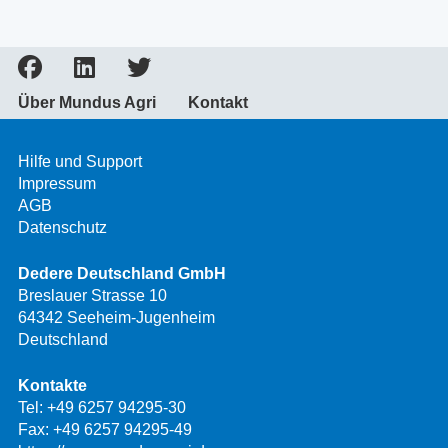
Über Mundus Agri
Kontakt
Hilfe und Support
Impressum
AGB
Datenschutz
Dedere Deutschland GmbH
Breslauer Strasse 10
64342 Seeheim-Jugenheim
Deutschland
Kontakte
Tel:
+49 6257 94295-30
Fax: +49 6257 94295-49