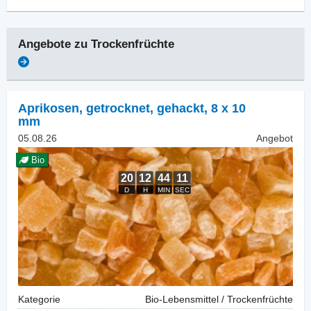
Angebote zu
Trockenfrüchte
Aprikosen, getrocknet
,
gehackt, 8 x 10
mm
05.08.26
Angebot
Bio
Kategorie
Bio-Lebensmittel / Trockenfrüchte