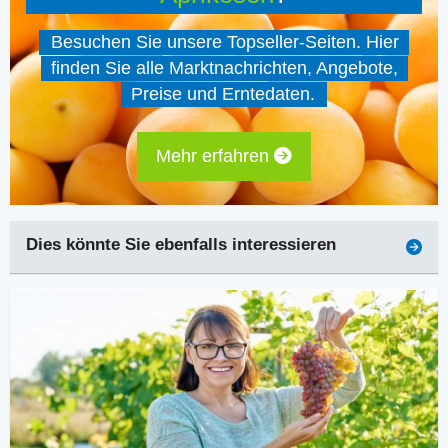
Besuchen Sie unsere Topseller-Seiten. Hier
finden Sie alle Marktnachrichten, Angebote,
Preise und Erntedaten.
Mehr erfahren
Dies könnte Sie ebenfalls interessieren