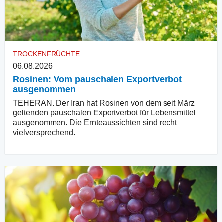
TROCKENFRÜCHTE
06.08.2026
Rosinen: Vom pauschalen Exportverbot
ausgenommen
TEHERAN. Der Iran hat Rosinen von dem seit März
geltenden pauschalen Exportverbot für Lebensmittel
ausgenommen. Die Ernteaussichten sind recht
vielversprechend.