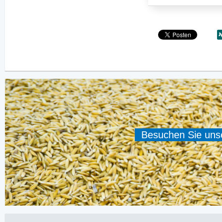
Besuchen Sie unser