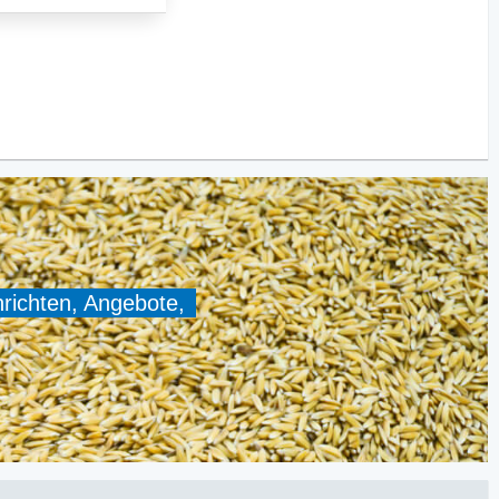
hrichten, Angebote,