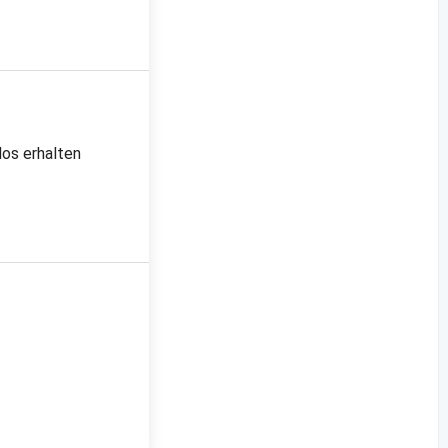
los erhalten