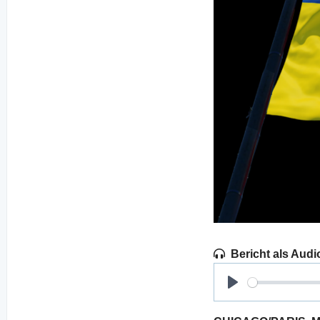
Bericht als Audi
Play