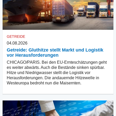
GETREIDE
04.08.2026
Getreide: Gluthitze stellt Markt und Logistik
vor Herausforderungen
CHICAGO/PARIS. Bei den EU-Ernteschätzungen geht
es weiter abwärts. Auch die Bestände sinken spürbar.
Hitze und Niedrigwasser stellt die Logistik vor
Herausforderungen. Die andauernde Hitzewelle in
Westeuropa bedroht nun die Maisernten.