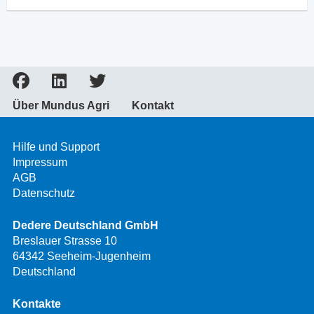
Über Mundus Agri
Kontakt
Hilfe und Support
Impressum
AGB
Datenschutz
Dedere Deutschland GmbH
Breslauer Strasse 10
64342 Seeheim-Jugenheim
Deutschland
Kontakte