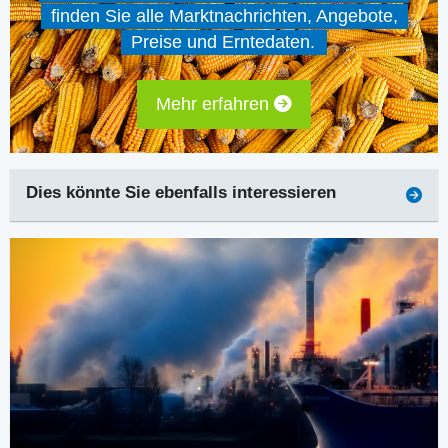
finden Sie alle Marktnachrichten, Angebote,
Preise und Erntedaten.
Mehr erfahren
Dies könnte Sie ebenfalls interessieren