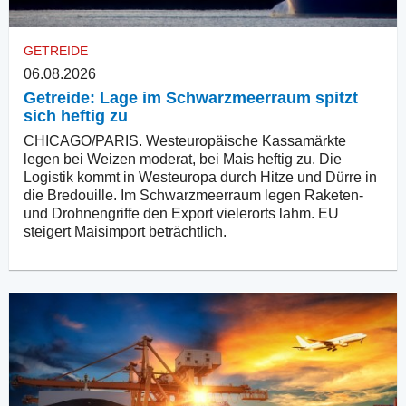
GETREIDE
06.08.2026
Getreide: Lage im Schwarzmeerraum spitzt
sich heftig zu
CHICAGO/PARIS. Westeuropäische Kassamärkte
legen bei Weizen moderat, bei Mais heftig zu. Die
Logistik kommt in Westeuropa durch Hitze und Dürre in
die Bredouille. Im Schwarzmeerraum legen Raketen-
und Drohnengriffe den Export vielerorts lahm. EU
steigert Maisimport beträchtlich.