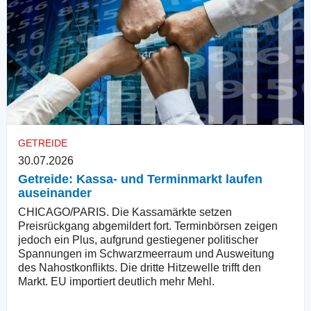
GETREIDE
30.07.2026
Getreide: Kassa- und Terminmarkt laufen
auseinander
CHICAGO/PARIS. Die Kassamärkte setzen
Preisrückgang abgemildert fort. Terminbörsen zeigen
jedoch ein Plus, aufgrund gestiegener politischer
Spannungen im Schwarzmeerraum und Ausweitung
des Nahostkonflikts. Die dritte Hitzewelle trifft den
Markt. EU importiert deutlich mehr Mehl.