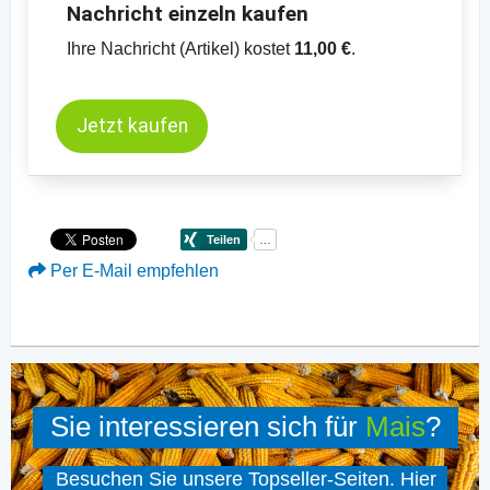
Nachricht einzeln kaufen
Ihre Nachricht (Artikel) kostet
11,00 €
.
Jetzt kaufen
Per E-Mail empfehlen
Sie interessieren sich für
Mais
?
Besuchen Sie unsere Topseller-Seiten. Hier