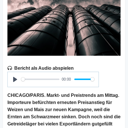
Bericht als Audio abspielen
00:00
Play
CHICAGO/PARIS. Markt- und Preistrends am Mittag.
Importeure befürchten erneuten Preisanstieg für
Weizen und Mais zur neuen Kampagne, weil die
Ernten am Schwarzmeer sinken. Doch noch sind die
Getreideläger bei vielen Exportländern gutgefüllt