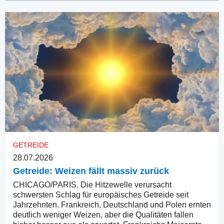
GETREIDE
28.07.2026
Getreide: Weizen fällt massiv zurück
CHICAGO/PARIS. Die Hitzewelle verursacht
schwersten Schlag für europäisches Getreide seit
Jahrzehnten. Frankreich, Deutschland und Polen ernten
deutlich weniger Weizen, aber die Qualitäten fallen