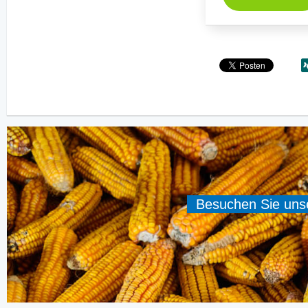
Besuchen Sie unser