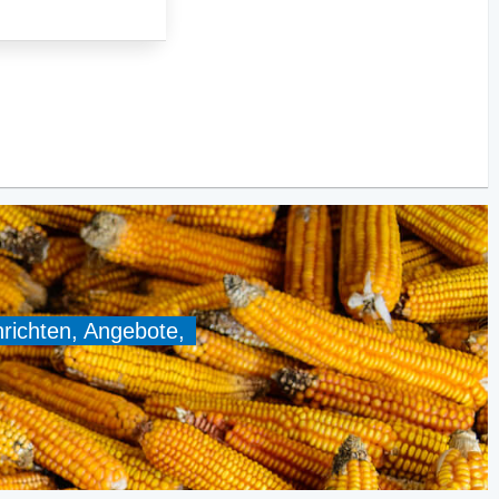
hrichten, Angebote,