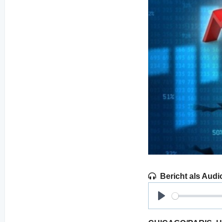
Bericht als Audi
Play