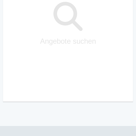
Angebote suchen