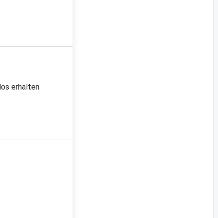
los erhalten