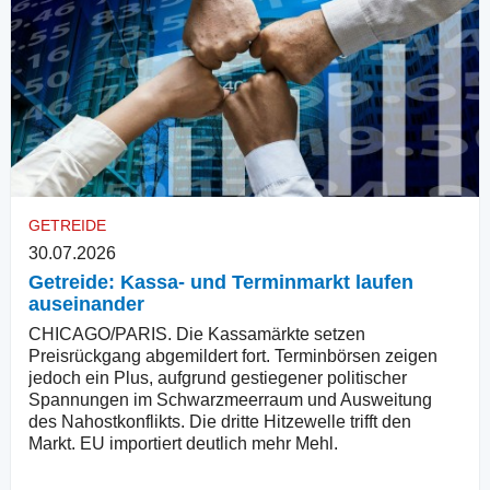
GETREIDE
30.07.2026
Getreide: Kassa- und Terminmarkt laufen
auseinander
CHICAGO/PARIS. Die Kassamärkte setzen
Preisrückgang abgemildert fort. Terminbörsen zeigen
jedoch ein Plus, aufgrund gestiegener politischer
Spannungen im Schwarzmeerraum und Ausweitung
des Nahostkonflikts. Die dritte Hitzewelle trifft den
Markt. EU importiert deutlich mehr Mehl.