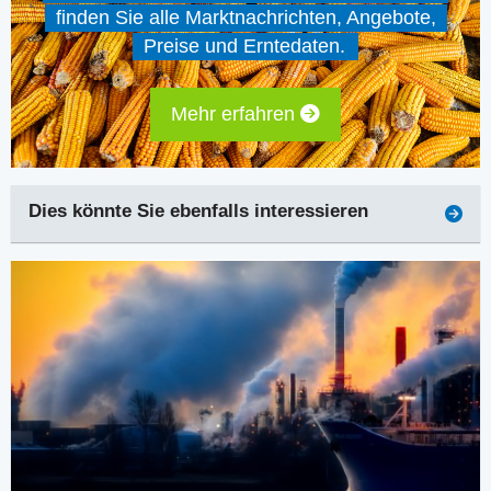
finden Sie alle Marktnachrichten, Angebote,
Preise und Erntedaten.
Mehr erfahren
Dies könnte Sie ebenfalls interessieren