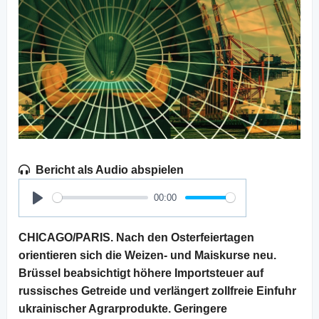
Bericht als Audio abspielen
00:00
Play
CHICAGO/PARIS. Nach den Osterfeiertagen
orientieren sich die Weizen- und Maiskurse neu.
Brüssel beabsichtigt höhere Importsteuer auf
russisches Getreide und verlängert zollfreie Einfuhr
ukrainischer Agrarprodukte. Geringere