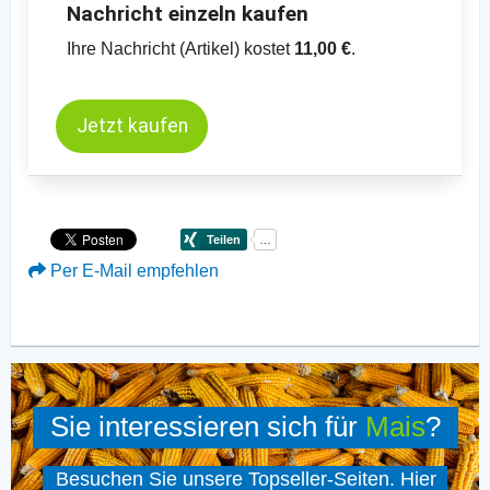
Nachricht einzeln kaufen
Ihre Nachricht (Artikel) kostet
11,00 €
.
Jetzt kaufen
Per E-Mail empfehlen
Sie interessieren sich für
Mais
?
Besuchen Sie unsere Topseller-Seiten. Hier