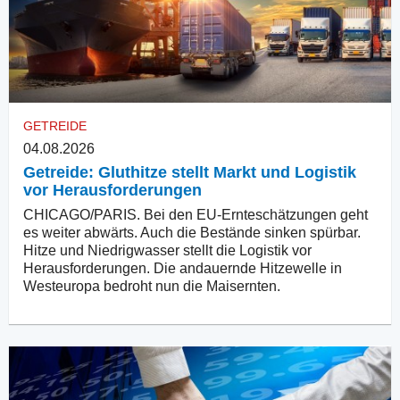
GETREIDE
04.08.2026
Getreide: Gluthitze stellt Markt und Logistik
vor Herausforderungen
CHICAGO/PARIS. Bei den EU-Ernteschätzungen geht
es weiter abwärts. Auch die Bestände sinken spürbar.
Hitze und Niedrigwasser stellt die Logistik vor
Herausforderungen. Die andauernde Hitzewelle in
Westeuropa bedroht nun die Maisernten.