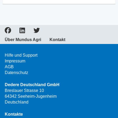
Über Mundus Agri
Kontakt
Hilfe und Support
Impressum
AGB
Datenschutz
Dedere Deutschland GmbH
Breslauer Strasse 10
64342 Seeheim-Jugenheim
Deutschland
Kontakte