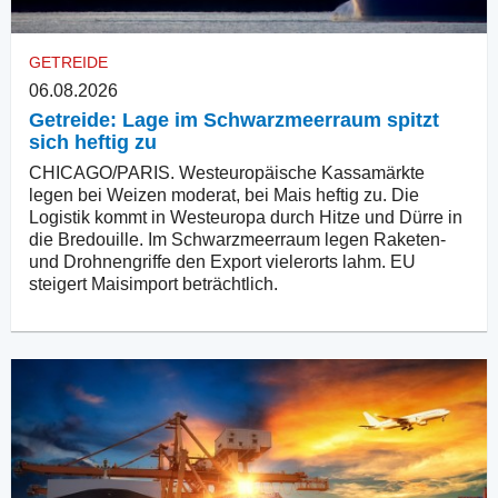
GETREIDE
06.08.2026
Getreide: Lage im Schwarzmeerraum spitzt
sich heftig zu
CHICAGO/PARIS. Westeuropäische Kassamärkte
legen bei Weizen moderat, bei Mais heftig zu. Die
Logistik kommt in Westeuropa durch Hitze und Dürre in
die Bredouille. Im Schwarzmeerraum legen Raketen-
und Drohnengriffe den Export vielerorts lahm. EU
steigert Maisimport beträchtlich.