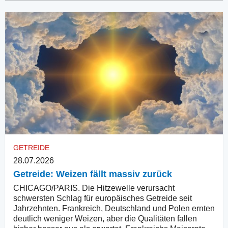
GETREIDE
28.07.2026
Getreide: Weizen fällt massiv zurück
CHICAGO/PARIS. Die Hitzewelle verursacht
schwersten Schlag für europäisches Getreide seit
Jahrzehnten. Frankreich, Deutschland und Polen ernten
deutlich weniger Weizen, aber die Qualitäten fallen