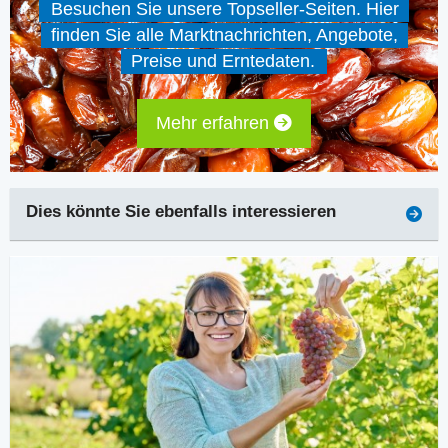
Besuchen Sie unsere Topseller-Seiten. Hier
finden Sie alle Marktnachrichten, Angebote,
Preise und Erntedaten.
Mehr erfahren
Dies könnte Sie ebenfalls interessieren