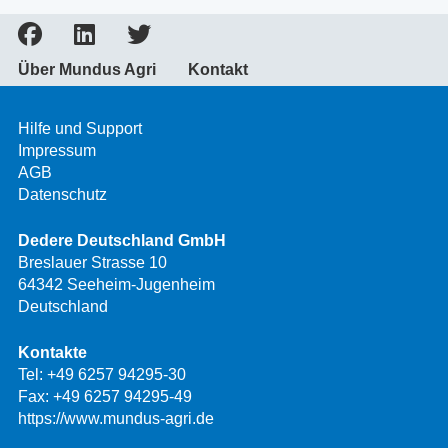
Über Mundus Agri
Kontakt
Hilfe und Support
Impressum
AGB
Datenschutz
Dedere Deutschland GmbH
Breslauer Strasse 10
64342 Seeheim-Jugenheim
Deutschland
Kontakte
Tel:
+49 6257 94295-30
Fax: +49 6257 94295-49
https://www.mundus-agri.de