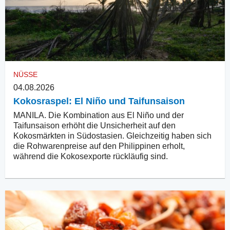
NÜSSE
04.08.2026
Kokosraspel: El Niño und Taifunsaison
MANILA. Die Kombination aus El Niño und der
Taifunsaison erhöht die Unsicherheit auf den
Kokosmärkten in Südostasien. Gleichzeitig haben sich
die Rohwarenpreise auf den Philippinen erholt,
während die Kokosexporte rückläufig sind.