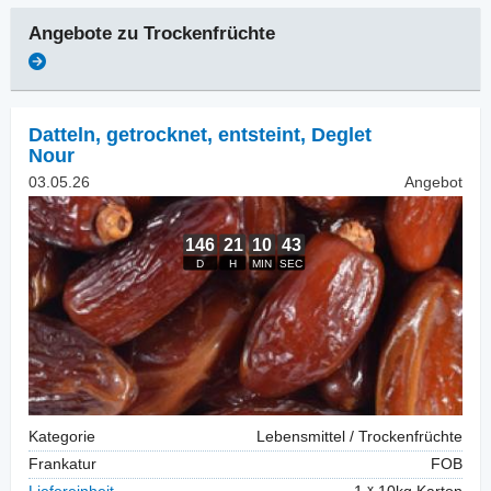
Angebote zu
Trockenfrüchte
Datteln, getrocknet
,
entsteint, Deglet
Nour
03.05.26
Angebot
Kategorie
Lebensmittel / Trockenfrüchte
Frankatur
FOB