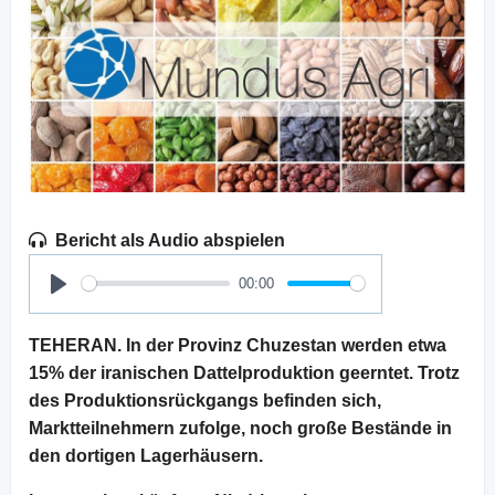
Bericht als Audio abspielen
00:00
Play
TEHERAN. In der Provinz Chuzestan werden etwa
15% der iranischen Dattelproduktion geerntet. Trotz
des Produktionsrückgangs befinden sich,
Marktteilnehmern zufolge, noch große Bestände in
den dortigen Lagerhäusern.