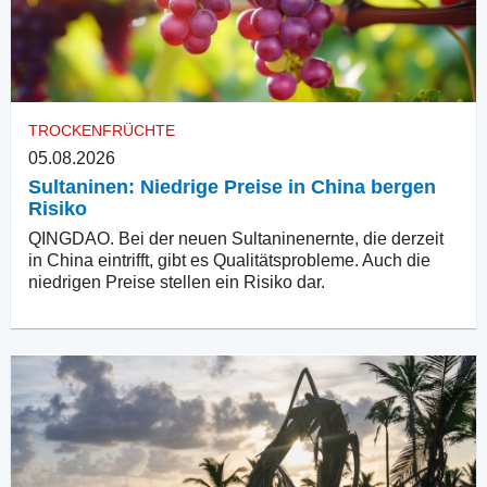
TROCKENFRÜCHTE
05.08.2026
Sultaninen: Niedrige Preise in China bergen
Risiko
QINGDAO. Bei der neuen Sultaninenernte, die derzeit
in China eintrifft, gibt es Qualitätsprobleme. Auch die
niedrigen Preise stellen ein Risiko dar.