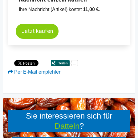
Ihre Nachricht (Artikel) kostet
11,00 €
.
Jetzt kaufen
Per E-Mail empfehlen
Sie interessieren sich für
Datteln
?