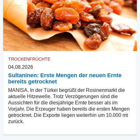
TROCKENFRÜCHTE
04.08.2026
Sultaninen: Erste Mengen der neuen Ernte
bereits getrocknet
MANISA. In der Türkei begrüßt der Rosinenmarkt die
aktuelle Hitzewelle. Trotz Verzögerungen sind die
Aussichten für die diesjährige Ernte besser als im
Vorjahr. Die Erzeuger haben bereits die ersten Mengen
getrocknet. Die Exporte liegen weiterhin um 10.000 mt
zurück.