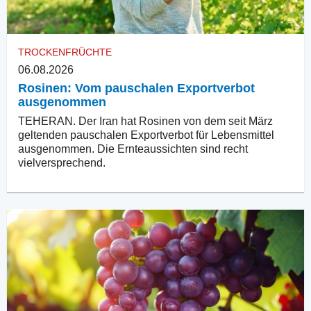
TROCKENFRÜCHTE
06.08.2026
Rosinen: Vom pauschalen Exportverbot
ausgenommen
TEHERAN. Der Iran hat Rosinen von dem seit März
geltenden pauschalen Exportverbot für Lebensmittel
ausgenommen. Die Ernteaussichten sind recht
vielversprechend.