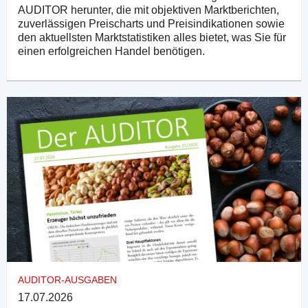
AUDITOR herunter, die mit objektiven Marktberichten,
zuverlässigen Preischarts und Preisindikationen sowie
den aktuellsten Marktstatistiken alles bietet, was Sie für
einen erfolgreichen Handel benötigen.
AUDITOR-AUSGABEN
17.07.2026