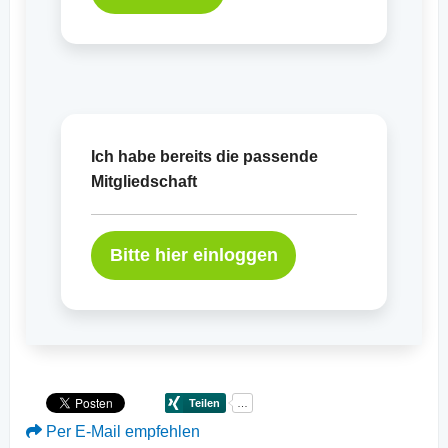
Ich habe bereits die passende
Mitgliedschaft
Bitte hier einloggen
Per E-Mail empfehlen