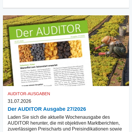
AUDITOR-AUSGABEN
31.07.2026
Der AUDITOR Ausgabe 27/2026
Laden Sie sich die aktuelle Wochenausgabe des
AUDITOR herunter, die mit objektiven Marktberichten,
zuverlässigen Preischarts und Preisindikationen sowie