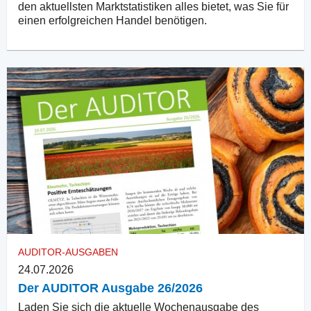
den aktuellsten Marktstatistiken alles bietet, was Sie für
einen erfolgreichen Handel benötigen.
AUDITOR-AUSGABEN
24.07.2026
Der AUDITOR Ausgabe 26/2026
Laden Sie sich die aktuelle Wochenausgabe des