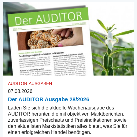
AUDITOR-AUSGABEN
07.08.2026
Der AUDITOR Ausgabe 28/2026
Laden Sie sich die aktuelle Wochenausgabe des
AUDITOR herunter, die mit objektiven Marktberichten,
zuverlässigen Preischarts und Preisindikationen sowie
den aktuellsten Marktstatistiken alles bietet, was Sie für
einen erfolgreichen Handel benötigen.