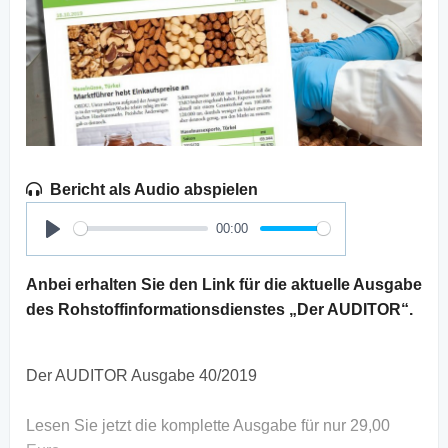
Bericht als Audio abspielen
00:00
Play
Anbei erhalten Sie den Link für die aktuelle Ausgabe
des Rohstoffinformationsdienstes „Der AUDITOR“.
Der AUDITOR Ausgabe 40/2019
Lesen Sie jetzt die komplette Ausgabe für nur 29,00