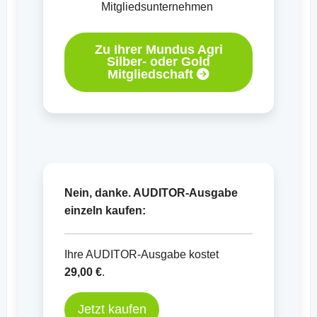
Mitgliedsunternehmen
Zu Ihrer Mundus Agri
Silber- oder Gold
Mitgliedschaft
Nein, danke. AUDITOR-Ausgabe
einzeln kaufen:
Ihre AUDITOR-Ausgabe kostet
29,00 €
.
Jetzt kaufen