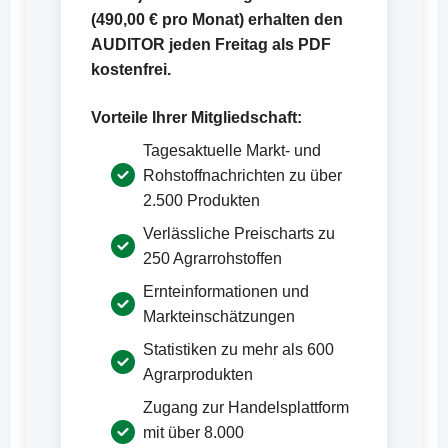
(
490,00 €
pro Monat) erhalten den
AUDITOR jeden Freitag als PDF
kostenfrei.
Vorteile Ihrer Mitgliedschaft:
Tagesaktuelle Markt- und
Rohstoffnachrichten zu über
2.500 Produkten
Verlässliche Preischarts zu
250 Agrarrohstoffen
Ernteinformationen und
Markteinschätzungen
Statistiken zu mehr als 600
Agrarprodukten
Zugang zur Handelsplattform
mit über 8.000