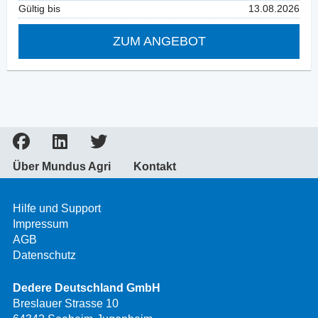
Gültig bis
13.08.2026
ZUM ANGEBOT
Über Mundus Agri
Kontakt
Hilfe und Support
Impressum
AGB
Datenschutz
Dedere Deutschland GmbH
Breslauer Strasse 10