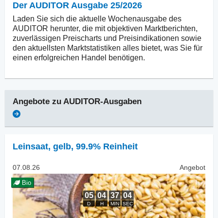
Der AUDITOR Ausgabe 25/2026
Laden Sie sich die aktuelle Wochenausgabe des
AUDITOR herunter, die mit objektiven Marktberichten,
zuverlässigen Preischarts und Preisindikationen sowie
den aktuellsten Marktstatistiken alles bietet, was Sie für
einen erfolgreichen Handel benötigen.
Angebote zu
AUDITOR-Ausgaben
Leinsaat
,
gelb, 99.9% Reinheit
07.08.26
Angebot
Bio