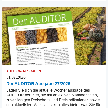
AUDITOR-AUSGABEN
31.07.2026
Der AUDITOR Ausgabe 27/2026
Laden Sie sich die aktuelle Wochenausgabe des
AUDITOR herunter, die mit objektiven Marktberichten,
zuverlässigen Preischarts und Preisindikationen sowie
den aktuellsten Marktstatistiken alles bietet, was Sie für