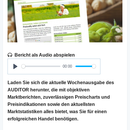
Bericht als Audio abspielen
00:00
Play
Laden Sie sich die aktuelle Wochenausgabe des
AUDITOR herunter, die mit objektiven
Marktberichten, zuverlässigen Preischarts und
Preisindikationen sowie den aktuellsten
Marktstatistiken alles bietet, was Sie für einen
erfolgreichen Handel benötigen.