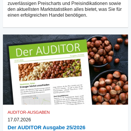
zuverlässigen Preischarts und Preisindikationen sowie
den aktuellsten Marktstatistiken alles bietet, was Sie für
einen erfolgreichen Handel benötigen.
AUDITOR-AUSGABEN
17.07.2026
Der AUDITOR Ausgabe 25/2026