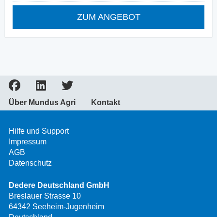
ZUM ANGEBOT
Über Mundus Agri
Kontakt
Hilfe und Support
Impressum
AGB
Datenschutz
Dedere Deutschland GmbH
Breslauer Strasse 10
64342 Seeheim-Jugenheim