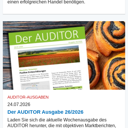
einen erfolgreichen Handel benötigen.
AUDITOR-AUSGABEN
24.07.2026
Der AUDITOR Ausgabe 26/2026
Laden Sie sich die aktuelle Wochenausgabe des
AUDITOR herunter, die mit objektiven Marktberichten,