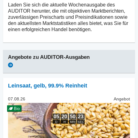
Laden Sie sich die aktuelle Wochenausgabe des
AUDITOR herunter, die mit objektiven Marktberichten,
zuverlässigen Preischarts und Preisindikationen sowie
den aktuellsten Marktstatistiken alles bietet, was Sie für
einen erfolgreichen Handel benötigen.
Angebote zu
AUDITOR-Ausgaben
Leinsaat
,
gelb, 99.9% Reinheit
07.08.26
Angebot
Bio