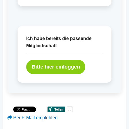
Ich habe bereits die passende
Mitgliedschaft
Bitte hier einloggen
Per E-Mail empfehlen