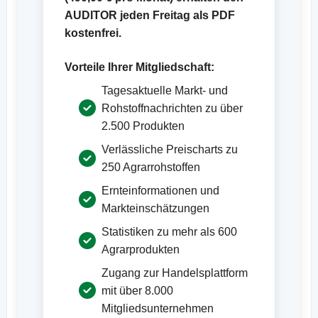
AUDITOR jeden Freitag als PDF
kostenfrei.
Vorteile Ihrer Mitgliedschaft:
Tagesaktuelle Markt- und
Rohstoffnachrichten zu über
2.500 Produkten
Verlässliche Preischarts zu
250 Agrarrohstoffen
Ernteinformationen und
Markteinschätzungen
Statistiken zu mehr als 600
Agrarprodukten
Zugang zur Handelsplattform
mit über 8.000
Mitgliedsunternehmen