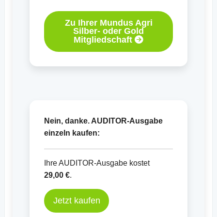
Zu Ihrer Mundus Agri
Silber- oder Gold
Mitgliedschaft
Nein, danke. AUDITOR-Ausgabe
einzeln kaufen:
Ihre AUDITOR-Ausgabe kostet
29,00 €
.
Jetzt kaufen