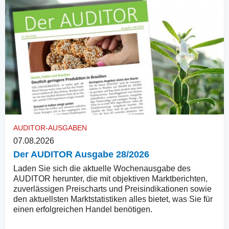
AUDITOR-AUSGABEN
07.08.2026
Der AUDITOR Ausgabe 28/2026
Laden Sie sich die aktuelle Wochenausgabe des
AUDITOR herunter, die mit objektiven Marktberichten,
zuverlässigen Preischarts und Preisindikationen sowie
den aktuellsten Marktstatistiken alles bietet, was Sie für
einen erfolgreichen Handel benötigen.