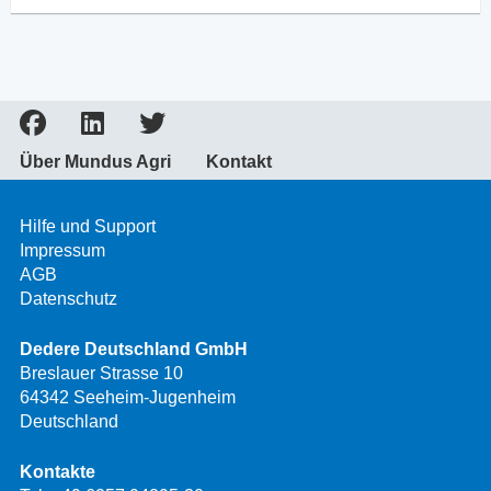
Über Mundus Agri
Kontakt
Hilfe und Support
Impressum
AGB
Datenschutz
Dedere Deutschland GmbH
Breslauer Strasse 10
64342 Seeheim-Jugenheim
Deutschland
Kontakte