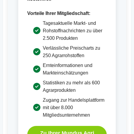
Vorteile Ihrer Mitgliedschaft:
Tagesaktuelle Markt- und
Rohstoffnachrichten zu über
2.500 Produkten
Verlässliche Preischarts zu
250 Agrarrohstoffen
Ernteinformationen und
Markteinschätzungen
Statistiken zu mehr als 600
Agrarprodukten
Zugang zur Handelsplattform
mit über 8.000
Mitgliedsunternehmen
Zu Ihrer Mundus Agri