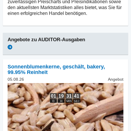
zuverlässigen Preischarts und Preisindikationen sowie
den aktuellsten Marktstatistiken alles bietet, was Sie für
einen erfolgreichen Handel benötigen.
Angebote zu
AUDITOR-Ausgaben
Sonnenblumenkerne, geschält
,
bakery,
99.95% Reinheit
05.08.26
Angebot