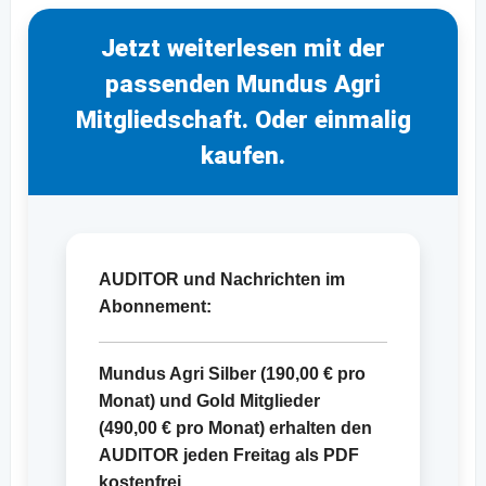
Jetzt weiterlesen mit der
passenden Mundus Agri
Mitgliedschaft. Oder einmalig
kaufen.
AUDITOR und Nachrichten im
Abonnement:
Mundus Agri Silber (
190,00 €
pro
Monat) und Gold Mitglieder
(
490,00 €
pro Monat) erhalten den
AUDITOR jeden Freitag als PDF
kostenfrei.