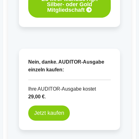
Silber- oder Gold
Mitgliedschaft
Nein, danke. AUDITOR-Ausgabe
einzeln kaufen:
Ihre AUDITOR-Ausgabe kostet
29,00 €
.
Jetzt kaufen