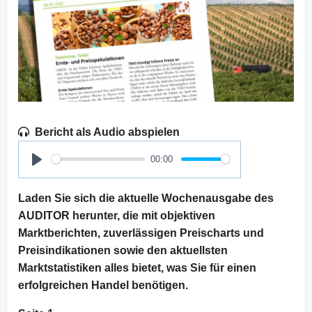
Bericht als Audio abspielen
00:00
Play
Laden Sie sich die aktuelle Wochenausgabe des
AUDITOR herunter, die mit objektiven
Marktberichten, zuverlässigen Preischarts und
Preisindikationen sowie den aktuellsten
Marktstatistiken alles bietet, was Sie für einen
erfolgreichen Handel benötigen.