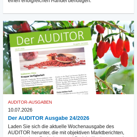
einen erfolgreichen Handel benötigen.
AUDITOR-AUSGABEN
10.07.2026
Der AUDITOR Ausgabe 24/2026
Laden Sie sich die aktuelle Wochenausgabe des
AUDITOR herunter, die mit objektiven Marktberichten,