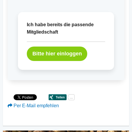
Ich habe bereits die passende
Mitgliedschaft
Bitte hier einloggen
Per E-Mail empfehlen