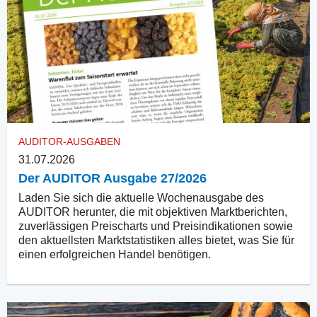
AUDITOR-AUSGABEN
31.07.2026
Der AUDITOR Ausgabe 27/2026
Laden Sie sich die aktuelle Wochenausgabe des
AUDITOR herunter, die mit objektiven Marktberichten,
zuverlässigen Preischarts und Preisindikationen sowie
den aktuellsten Marktstatistiken alles bietet, was Sie für
einen erfolgreichen Handel benötigen.