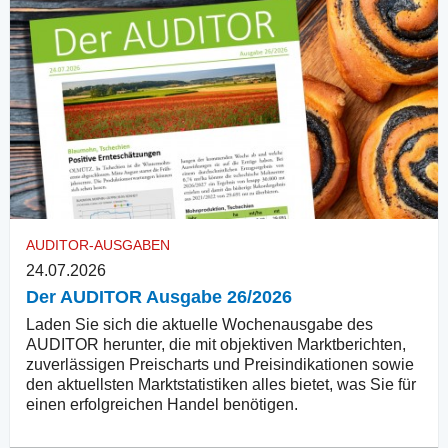
AUDITOR-AUSGABEN
24.07.2026
Der AUDITOR Ausgabe 26/2026
Laden Sie sich die aktuelle Wochenausgabe des
AUDITOR herunter, die mit objektiven Marktberichten,
zuverlässigen Preischarts und Preisindikationen sowie
den aktuellsten Marktstatistiken alles bietet, was Sie für
einen erfolgreichen Handel benötigen.