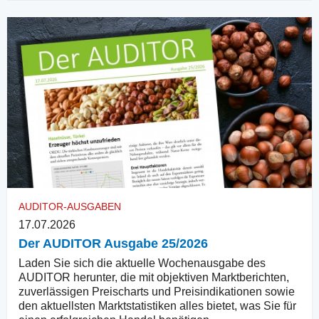
AUDITOR-AUSGABEN
17.07.2026
Der AUDITOR Ausgabe 25/2026
Laden Sie sich die aktuelle Wochenausgabe des
AUDITOR herunter, die mit objektiven Marktberichten,
zuverlässigen Preischarts und Preisindikationen sowie
den aktuellsten Marktstatistiken alles bietet, was Sie für