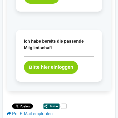
Ich habe bereits die passende
Mitgliedschaft
Bitte hier einloggen
Per E-Mail empfehlen