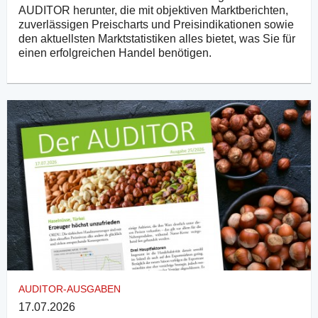
AUDITOR herunter, die mit objektiven Marktberichten,
zuverlässigen Preischarts und Preisindikationen sowie
den aktuellsten Marktstatistiken alles bietet, was Sie für
einen erfolgreichen Handel benötigen.
AUDITOR-AUSGABEN
17.07.2026