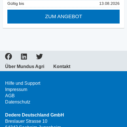
Gültig bis
13.08.2026
ZUM ANGEBOT
Über Mundus Agri
Kontakt
Hilfe und Support
Impressum
AGB
Datenschutz
Dedere Deutschland GmbH
Breslauer Strasse 10