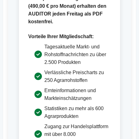
(
490,00 €
pro Monat) erhalten den
AUDITOR jeden Freitag als PDF
kostenfrei.
Vorteile Ihrer Mitgliedschaft:
Tagesaktuelle Markt- und
Rohstoffnachrichten zu über
2.500 Produkten
Verlässliche Preischarts zu
250 Agrarrohstoffen
Ernteinformationen und
Markteinschätzungen
Statistiken zu mehr als 600
Agrarprodukten
Zugang zur Handelsplattform
mit über 8.000