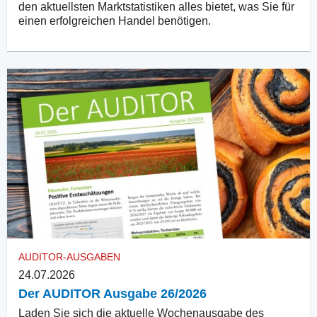
den aktuellsten Marktstatistiken alles bietet, was Sie für
einen erfolgreichen Handel benötigen.
AUDITOR-AUSGABEN
24.07.2026
Der AUDITOR Ausgabe 26/2026
Laden Sie sich die aktuelle Wochenausgabe des