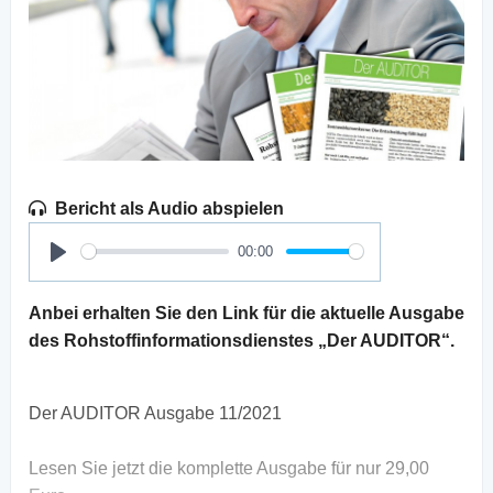
Bericht als Audio abspielen
00:00
Play
Anbei erhalten Sie den Link für die aktuelle Ausgabe
des Rohstoffinformationsdienstes „Der AUDITOR“.
Der AUDITOR Ausgabe 11/2021
Lesen Sie jetzt die komplette Ausgabe für nur 29,00