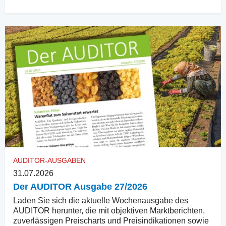
AUDITOR-AUSGABEN
31.07.2026
Der AUDITOR Ausgabe 27/2026
Laden Sie sich die aktuelle Wochenausgabe des
AUDITOR herunter, die mit objektiven Marktberichten,
zuverlässigen Preischarts und Preisindikationen sowie