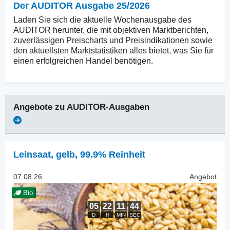
Der AUDITOR Ausgabe 25/2026
Laden Sie sich die aktuelle Wochenausgabe des
AUDITOR herunter, die mit objektiven Marktberichten,
zuverlässigen Preischarts und Preisindikationen sowie
den aktuellsten Marktstatistiken alles bietet, was Sie für
einen erfolgreichen Handel benötigen.
Angebote zu
AUDITOR-Ausgaben
Leinsaat
,
gelb, 99.9% Reinheit
07.08.26
Angebot
Bio