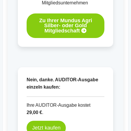
Mitgliedsunternehmen
Zu Ihrer Mundus Agri
Silber- oder Gold
Mitgliedschaft
Nein, danke. AUDITOR-Ausgabe
einzeln kaufen:
Ihre AUDITOR-Ausgabe kostet
29,00 €
.
Jetzt kaufen