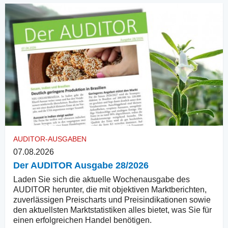
AUDITOR-AUSGABEN
07.08.2026
Der AUDITOR Ausgabe 28/2026
Laden Sie sich die aktuelle Wochenausgabe des
AUDITOR herunter, die mit objektiven Marktberichten,
zuverlässigen Preischarts und Preisindikationen sowie
den aktuellsten Marktstatistiken alles bietet, was Sie für
einen erfolgreichen Handel benötigen.